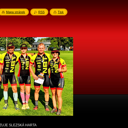
Mapa stránek
RSS
Tisk
ZUJE SLEZSKÁ HARTA