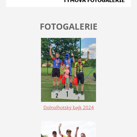
FOTOGALERIE
Dolnolhotský bajk 2024