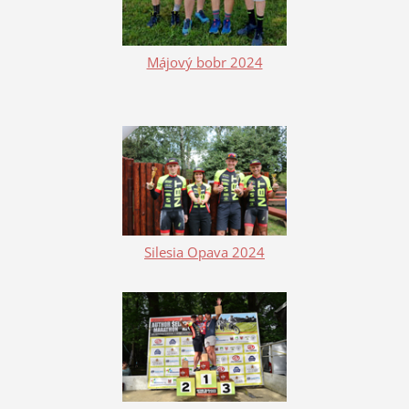
Májový bobr 2024
Silesia Opava 2024