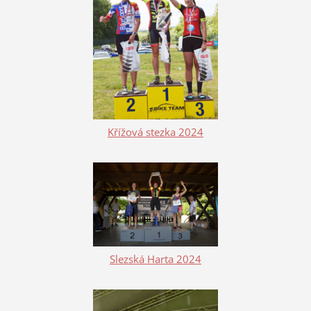
Křížová stezka 2024
Slezská Harta 2024