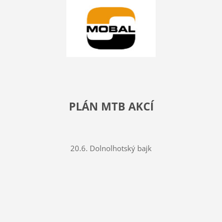
PLÁN MTB AKCÍ
20.6. Dolnolhotský bajk