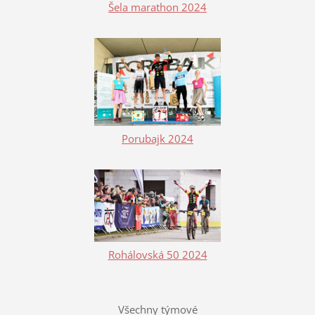
Šela marathon 2024
Porubajk 2024
Rohálovská 50 2024
Všechny týmové