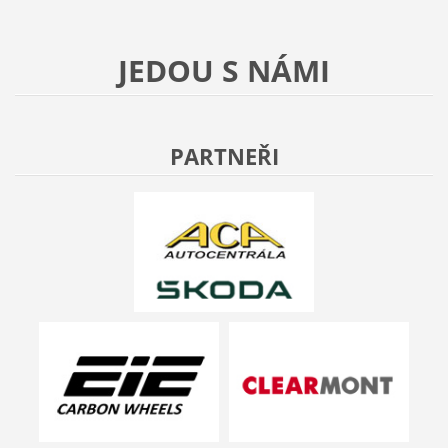
JEDOU S NÁMI
PARTNEŘI