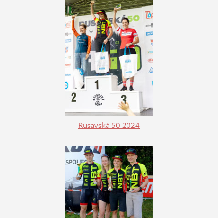
Rusavská 50 2024