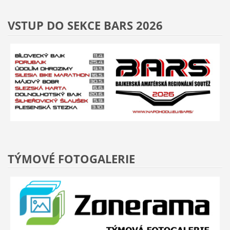
VSTUP DO SEKCE BARS 2026
TÝMOVÉ FOTOGALERIE